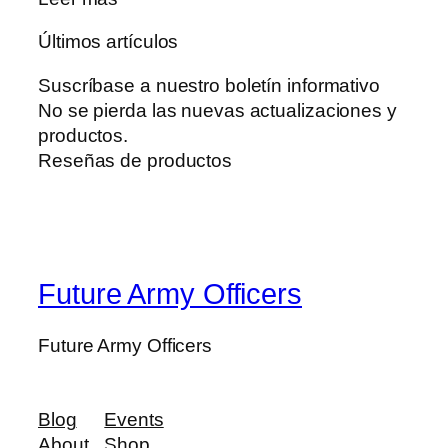
Últimos artículos
Suscríbase a nuestro boletín informativo
No se pierda las nuevas actualizaciones y
productos.
Reseñas de productos
Future Army Officers
Future Army Officers
Blog
Events
About
Shop